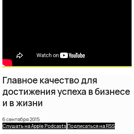
Главное качество для
достижения успеха в бизнесе
и в жизни
6 сентября 2015
Слушать на Apple Podcasts
Подписаться на RSS