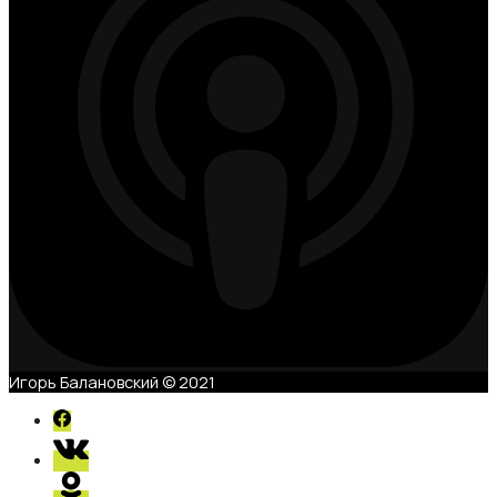
Игорь Балановский © 2021