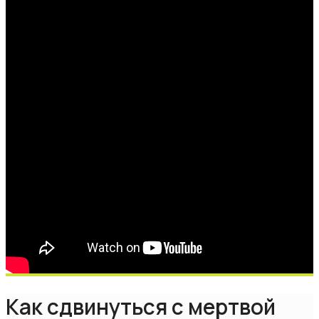
Как сдвинуться с мертвой