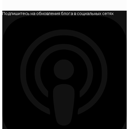
Подпишитесь на обновления блога в социальных сетях