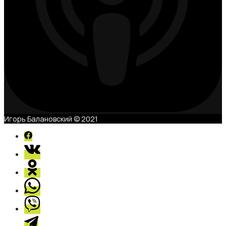
Игорь Балановский © 2021