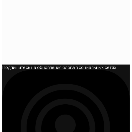
Подпишитесь на обновления блога в социальных сетях