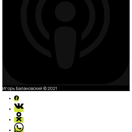
Игорь Балановский © 2021