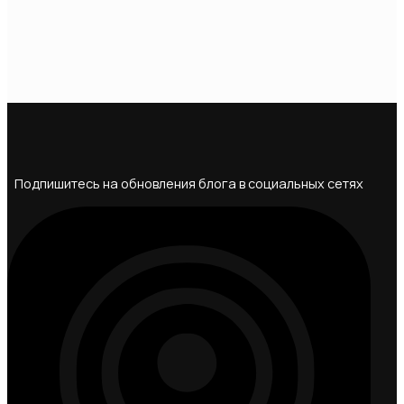
Подпишитесь на обновления блога в социальных сетях