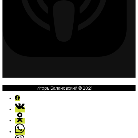
Игорь Балановский © 2021