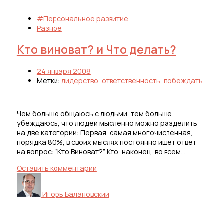
#Персональное развитие
Разное
Кто виноват? и Что делать?
24 января 2008
Метки:
лидерство
,
ответственность
,
побеждать
Чем больше общаюсь с людьми, тем больше
убеждаюсь, что людей мысленно можно разделить
на две категории: Первая, самая многочисленная,
порядка 80%, в своих мыслях постоянно ищет ответ
на вопрос: “Кто Виноват?” Кто, наконец, во всем…
Оставить комментарий
Игорь Балановский