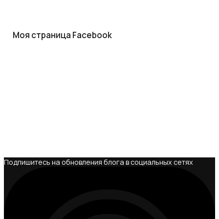
Моя страница Facebook
Подпишитесь на обновления блога в социальных сетях