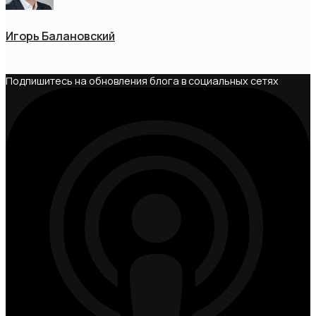
Игорь Балановский
Подпишитесь на обновления блога в социальных сетях